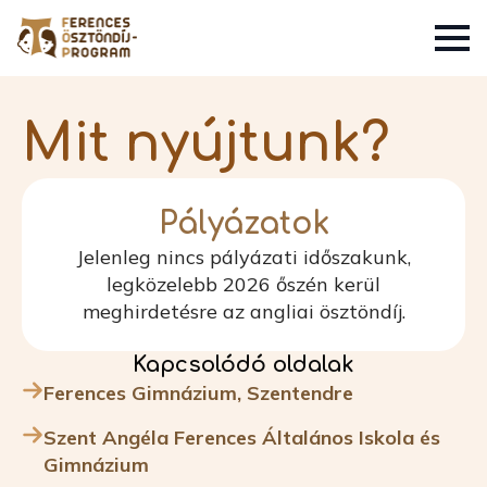
Mit nyújtunk?
Pályázatok
Jelenleg nincs pályázati időszakunk,
legközelebb 2026 őszén kerül
meghirdetésre az angliai ösztöndíj.
Kapcsolódó oldalak
Ferences Gimnázium, Szentendre
Szent Angéla Ferences Általános Iskola és
Gimnázium