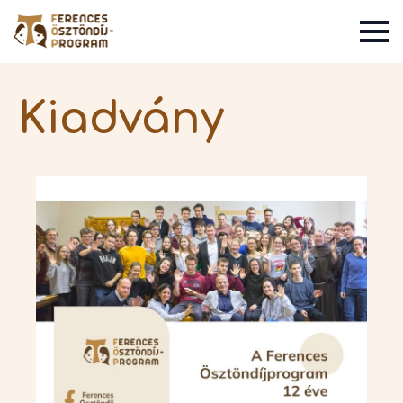
Kiadvány