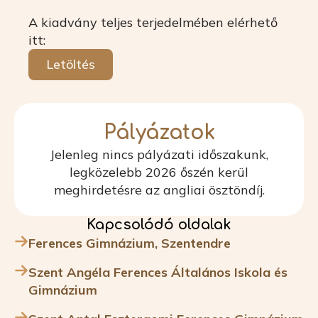
A kiadvány teljes terjedelmében elérhető
itt:
Letöltés
Pályázatok
Jelenleg nincs pályázati időszakunk,
legközelebb 2026 őszén kerül
meghirdetésre az angliai ösztöndíj.
Kapcsolódó oldalak
Ferences Gimnázium, Szentendre
Szent Angéla Ferences Általános Iskola és
Gimnázium