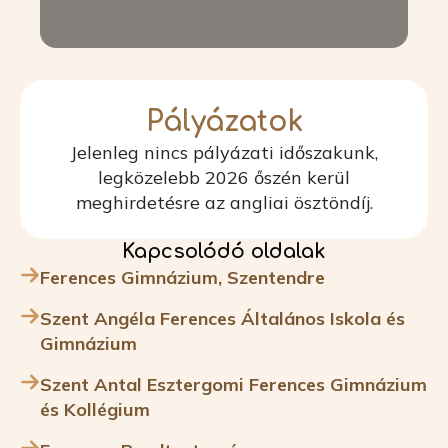
Pályázatok
Jelenleg nincs pályázati időszakunk,
legközelebb 2026 őszén kerül
meghirdetésre az angliai ösztöndíj.
Kapcsolódó oldalak
Ferences Gimnázium, Szentendre
Szent Angéla Ferences Általános Iskola és
Gimnázium
Szent Antal Esztergomi Ferences Gimnázium
és Kollégium