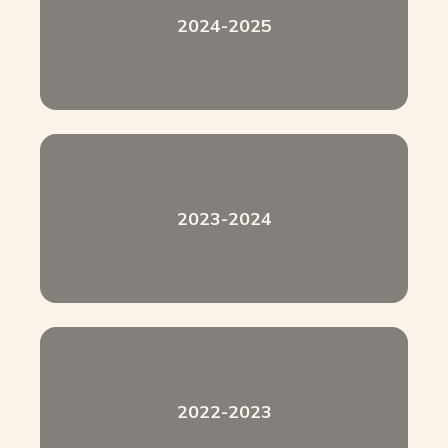
2024-2025
2023-2024
2022-2023