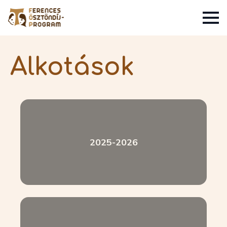
Alkotások
2025-2026