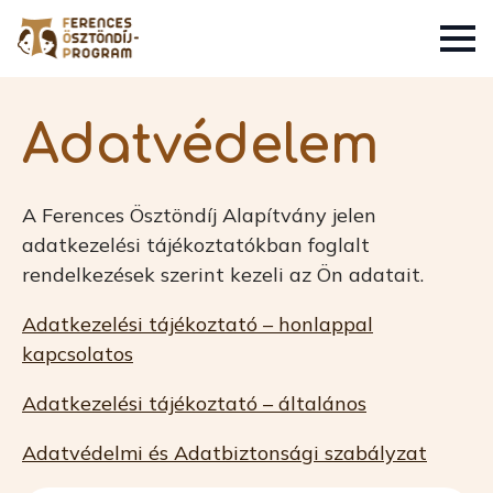
Adatvédelem
A Ferences Ösztöndíj Alapítvány jelen
adatkezelési tájékoztatókban foglalt
rendelkezések szerint kezeli az Ön adatait.
Adatkezelési tájékoztató – honlappal
kapcsolatos
Adatkezelési tájékoztató – általános
Adatvédelmi és Adatbiztonsági szabályzat